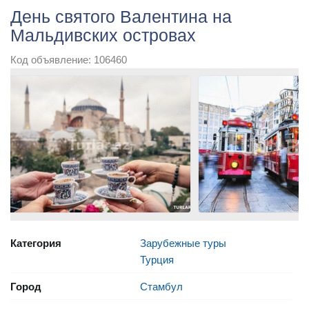
День святого Валентина на
Мальдивских островах
Код объявление: 106460
Категория
Зарубежные туры
Турция
Город
Стамбул