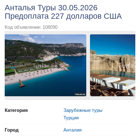
Анталья Туры 30.05.2026
Предоплата 227 долларов США
Код объявление: 108090
Категория
Зарубежные туры
Турция
Город
Анталия