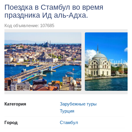
Поездка в Стамбул во время
праздника Ид аль-Адха.
Код объявление: 107685
Категория
Зарубежные туры
Турция
Город
Стамбул